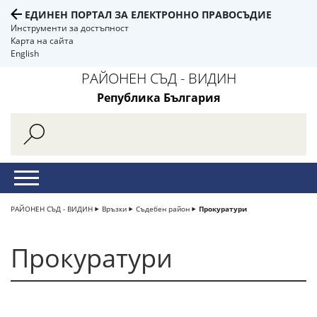
ЕДИНЕН ПОРТАЛ ЗА ЕЛЕКТРОННО ПРАВОСЪДИЕ
Инструменти за достъпност
Карта на сайта
English
РАЙОНЕН СЪД - ВИДИН
Република България
РАЙОНЕН СЪД - ВИДИН
Връзки
Съдебен район
Прокуратури
Прокуратури