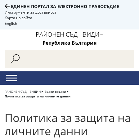
ЕДИНЕН ПОРТАЛ ЗА ЕЛЕКТРОННО ПРАВОСЪДИЕ
Инструменти за достъпност
Карта на сайта
English
РАЙОНЕН СЪД - ВИДИН
Република България
РАЙОНЕН СЪД - ВИДИН
Бързи връзки
Политика за защита на личните данни
Политика за защита на
личните данни