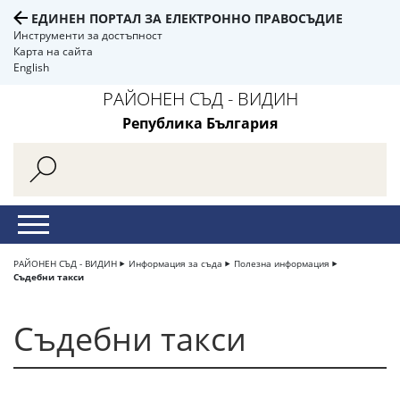
ЕДИНЕН ПОРТАЛ ЗА ЕЛЕКТРОННО ПРАВОСЪДИЕ
Инструменти за достъпност
Карта на сайта
English
РАЙОНЕН СЪД - ВИДИН
Република България
РАЙОНЕН СЪД - ВИДИН
Информация за съда
Полезна информация
Съдебни такси
Съдебни такси