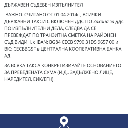
ДЪРЖАВЕН СЪДЕБЕН ИЗПЪЛНИТЕЛ
ВАЖНО: СЧИТАНО ОТ 01.04.2014г., ВСИЧКИ
ДЪРЖАВНИ ТАКСИ С ВКЛЮЧЕН ДДС ПО
Закона за ДДС
ПО ИЗПЪЛНИТЕЛНИ ДЕЛА, СЛЕДВА ДА СЕ
ПРЕВЕЖДАТ ПО ТРАНЗИТНА СМЕТКА НА РАЙОНЕН
СЪД ВИДИН, с IBAN: BG84 CECB 9790 31D5 9657 00 и
BIC: CECBBGSF в ЦЕНТРАЛНА КООПЕРАТИВНА БАНКА
АД.
ЗА ВСЯКА ТАКСА КОНКРЕТИЗИРАЙТЕ ОСНОВАНИЕТО
ЗА ПРЕВЕДЕНАТА СУМА (И.Д., ЗАДЪЛЖЕНО ЛИЦЕ,
НАРЕДИТЕЛ, ЕИК/ЕГН).