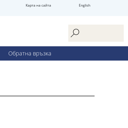
Карта на сайта
English
Обратна връзка