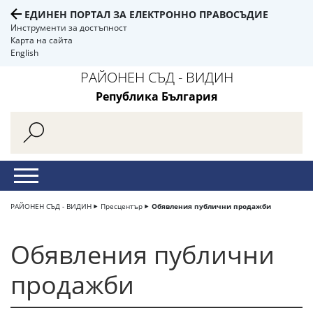
ЕДИНЕН ПОРТАЛ ЗА ЕЛЕКТРОННО ПРАВОСЪДИЕ
Инструменти за достъпност
Карта на сайта
English
РАЙОНЕН СЪД - ВИДИН
Република България
РАЙОНЕН СЪД - ВИДИН
Пресцентър
Обявления публични продажби
Обявления публични
продажби