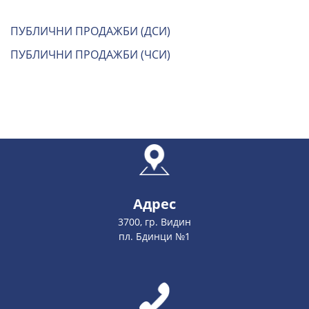
ПУБЛИЧНИ ПРОДАЖБИ (ДСИ)
ПУБЛИЧНИ ПРОДАЖБИ (ЧСИ)
Адрес
3700, гр. Видин
пл. Бдинци №1