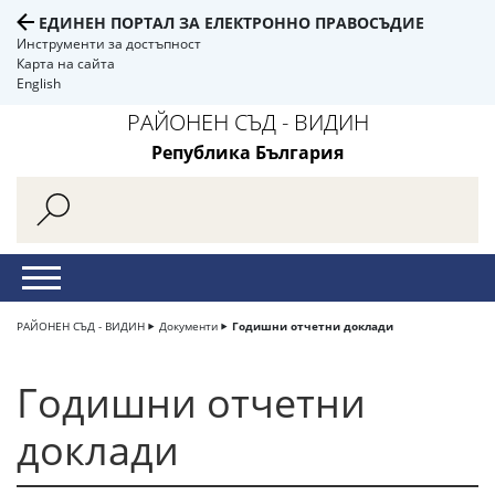
ЕДИНЕН ПОРТАЛ ЗА ЕЛЕКТРОННО ПРАВОСЪДИЕ
Инструменти за достъпност
Карта на сайта
English
РАЙОНЕН СЪД - ВИДИН
Република България
РАЙОНЕН СЪД - ВИДИН
Документи
Годишни отчетни доклади
Годишни отчетни
доклади