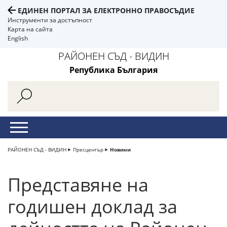
ЕДИНЕН ПОРТАЛ ЗА ЕЛЕКТРОННО ПРАВОСЪДИЕ
Инструменти за достъпност
Карта на сайта
English
РАЙОНЕН СЪД - ВИДИН
Република България
РАЙОНЕН СЪД - ВИДИН
Пресцентър
Новини
Представяне на
годишен доклад за