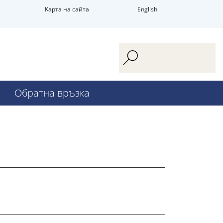
Карта на сайта
English
Обратна връзка