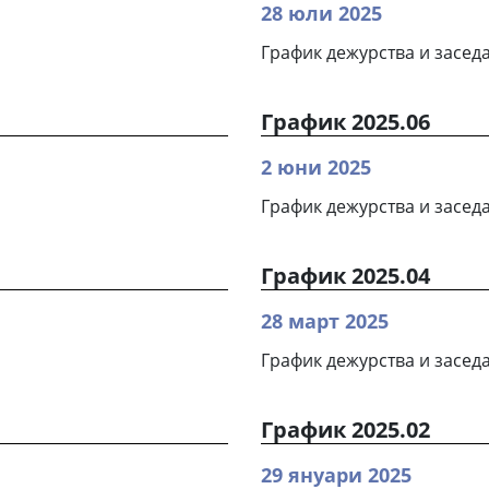
28 юли 2025
График дежурства и заседа
График 2025.06
2 юни 2025
График дежурства и заседа
График 2025.04
28 март 2025
График дежурства и заседа
График 2025.02
29 януари 2025