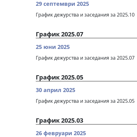
29 септември 2025
График дежурства и заседания за 2025.10
График 2025.07
25 юни 2025
График дежурства и заседания за 2025.07
График 2025.05
30 април 2025
График дежурства и заседания за 2025.05
График 2025.03
26 февруари 2025