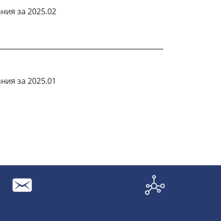
ния за 2025.02
ния за 2025.01