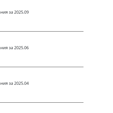
ния за 2025.09
ния за 2025.06
ния за 2025.04