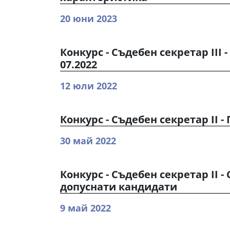
20 юни 2023
Конкурс - Съдебен секретар III 
07.2022
12 юли 2022
Конкурс - Съдебен секретар II 
30 май 2022
Конкурс - Съдебен секретар II -
допуснати кандидати
9 май 2022