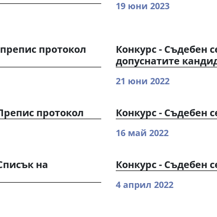
19 юни 2023
- препис протокол
Конкурс - Съдебен се
допуснатите канди
21 юни 2022
- Препис протокол
Конкурс - Съдебен с
16 май 2022
 Списък на
Конкурс - Съдебен с
4 април 2022