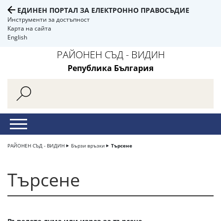
ЕДИНЕН ПОРТАЛ ЗА ЕЛЕКТРОННО ПРАВОСЪДИЕ
Инструменти за достъпност
Карта на сайта
English
РАЙОНЕН СЪД - ВИДИН
Република България
РАЙОНЕН СЪД - ВИДИН
Бързи връзки
Търсене
Търсене