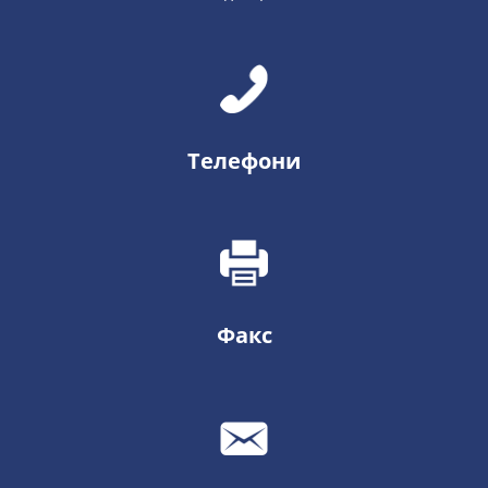
Телефони
Факс